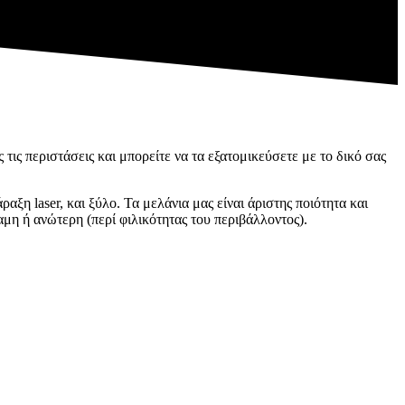
 τις περιστάσεις και μπορείτε να τα εξατομικεύσετε με το δικό σας
ραξη laser, και ξύλο. Τα μελάνια μας είναι άριστης ποιότητα και
μη ή ανώτερη (περί φιλικότητας του περιβάλλοντος).