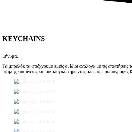
KEYCHAINS
Μπορείτε να φτιάξετε τα δικά σας προσαρμοσμένα μπρελόκ χρησιμο
μήνυμα.
Τα μπρελόκ τα φτιάχνουμε εμείς οι ίδιοι ανάλογα με τις απαιτήσεις τ
υψηλής ευκρίνειας και οικολογικά τηρώντας όλες τις προδιαγραφές 