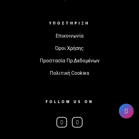
ΥΠΟΣΤΗΡΙΞΗ
Επικοινωνία
Όροι Χρήσης
Προστασία Πρ.Δεδομένων
Πολιτική Cookies
FOLLOW US ON