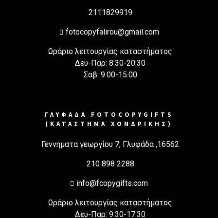
2111829919
fotocopyfalirou@gmail.com
Ωράριο λειτουργίας καταστήματος
Δευ-Παρ: 8:30-20:30
Σαβ: 9.00-15.00
ΓΛΥΦΑΔΑ FOTOCOPYGIFTS
(ΚΑΤΑΣΤΗΜΑ ΧΟΝΔΡΙΚΗΣ)
Γεννηματα γεωργίου 7, Γλυφάδα ,16562
210 898 2288
info@fcopygifts.com
Ωράριο λειτουργίας καταστήματος
Δευ-Παρ: 9:30-17:30