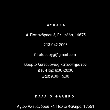
ΓΛΥΦΑΔΑ
Α. Παπανδρέου 3, Γλυφάδα, 16675
213 042 2003
fotocopyg@gmail.com
Ωράριο λειτουργίας καταστήματος
Δευ-Παρ: 8:30-20:30
Σαβ: 9.00-15.00
ΠΑΛΑΙΟ ΦΑΛΗΡΟ
Αγίου Αλεξάνδρου 74, Παλιό Φάληρο, 17561