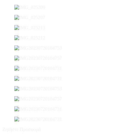
Ζητήστε Προσφορά