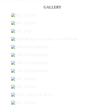
GALLERY