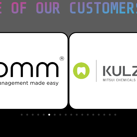
E OF OUR CUSTOMER