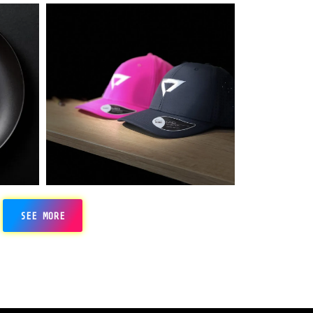
SEE MORE