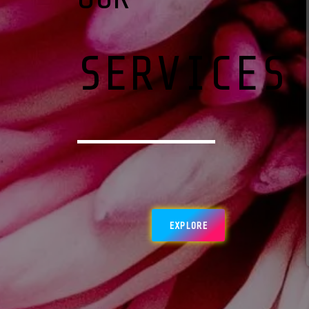
SERVICES
EXPLORE