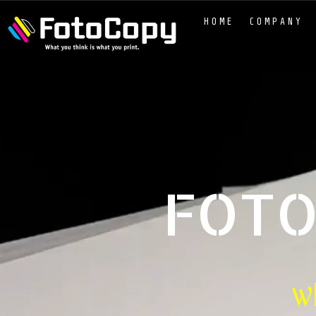
HOME
COMPANY
W