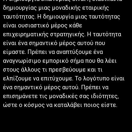
δημιουργίας μιας μοναδικής εταιρικής
ταυτότητας. Η δημιουργία μιας ταυτότητας
είναι ουσιαστικό μέρος κάθε
επιχειρηματικής στρατηγικής. Η ταυτότητα
είναι ένα σημαντικό μέρος αυτού που
είμαστε. Πρέπει να αναπτύξουμε ένα
αναγνωρίσιμο εμπορικό σήμα που θα λέει
στους άλλους τι πρεσβεύουμε και τι
ελπίζουμε να επιτύχουμε. Το λογότυπο είναι
ένα σημαντικό μέρος αυτού. Πρέπει να
επισημάνετε τις μοναδικές σας ιδιότητες,
ώστε ο κόσμος να καταλάβει ποιος είστε.