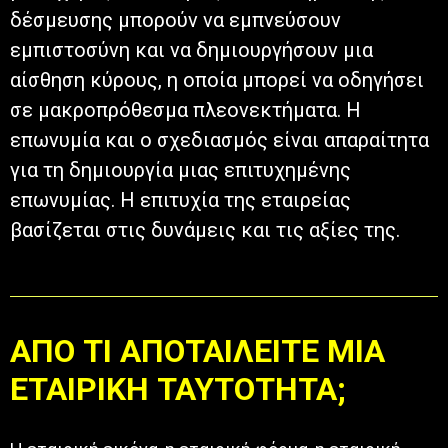
δέσμευσης μπορούν να εμπνεύσουν
εμπιστοσύνη και να δημιουργήσουν μια
αίσθηση κύρους, η οποία μπορεί να οδηγήσει
σε μακροπρόθεσμα πλεονεκτήματα. Η
επωνυμία και ο σχεδιασμός είναι απαραίτητα
για τη δημιουργία μιας επιτυχημένης
επωνυμίας. Η επιτυχία της εταιρείας
βασίζεται στις δυνάμεις και τις αξίες της.
ΑΠΟ ΤΙ ΑΠΟΤΑΙΛΕΙΤΕ ΜΙΑ
ΕΤΑΙΡΙΚΗ ΤΑΥΤΟΤΗΤΑ;