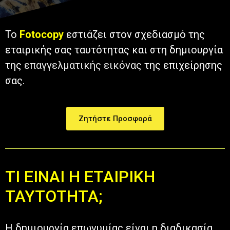
Το
Fotocopy
εστιάζει στον
σχεδιασμό της
εταιρικής σας ταυτότητας και στη δημιουργία
της
επαγγελματικής εικόνας
της επιχείρησης
σας.
Ζητήστε Προσφορά
ΤΙ ΕΙΝΑΙ Η ΕΤΑΙΡΙΚΗ
ΤΑΥΤΟΤΗΤΑ;
Η δημιουργία επωνυμίας είναι η διαδικασία