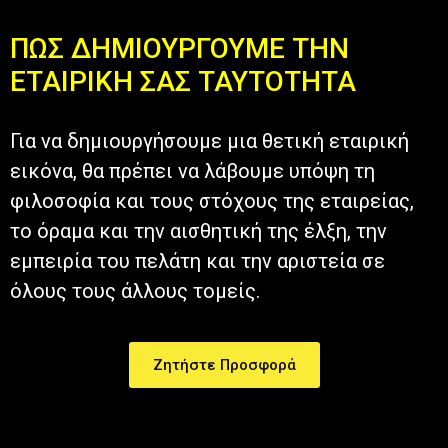
ΠΩΣ ΔΗΜΙΟΥΡΓΟΥΜΕ ΤΗΝ
ΕΤΑΙΡΙΚΗ ΣΑΣ ΤΑΥΤΟΤΗΤΑ
Για να δημιουργήσουμε μια θετική εταιρική
εικόνα, θα πρέπει να λάβουμε υπόψη τη
φιλοσοφία και τους στόχους της εταιρείας,
το όραμα και την αισθητική της έλξη, την
εμπειρία του πελάτη και την αριστεία σε
όλους τους άλλους τομείς.
Ζητήστε Προσφορά