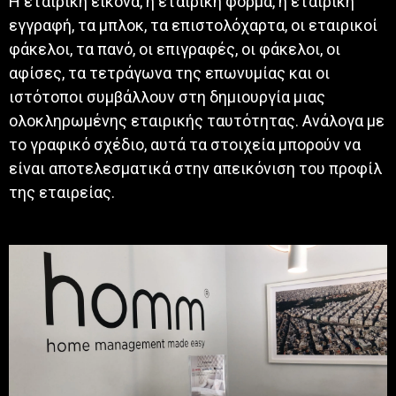
Η εταιρική εικόνα, η εταιρική φόρμα, η εταιρική
εγγραφή, τα μπλοκ, τα επιστολόχαρτα, οι εταιρικοί
φάκελοι, τα πανό, οι επιγραφές, οι φάκελοι, οι
αφίσες, τα τετράγωνα της επωνυμίας και οι
ιστότοποι συμβάλλουν στη δημιουργία μιας
ολοκληρωμένης εταιρικής ταυτότητας. Ανάλογα με
το γραφικό σχέδιο, αυτά τα στοιχεία μπορούν να
είναι αποτελεσματικά στην απεικόνιση του προφίλ
της εταιρείας.