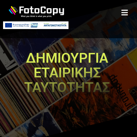
ΔΗΜΙΟΥΡΓΙΑ
ΕΤΑΙΡΙΚΗΣ
ΤΑΥΤΟΤΗΤΑΣ