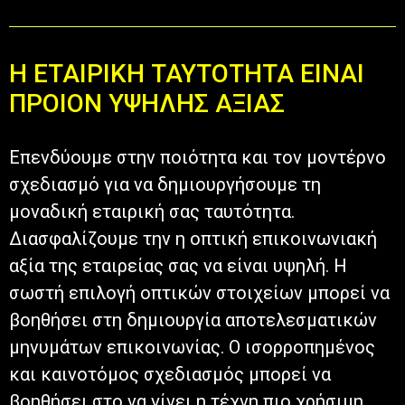
Η ΕΤΑΙΡΙΚΗ ΤΑΥΤΟΤΗΤΑ ΕΙΝΑΙ
ΠΡΟΙΟΝ ΥΨΗΛΗΣ ΑΞΙΑΣ
Επενδύουμε στην ποιότητα και τον μοντέρνο
σχεδιασμό για να δημιουργήσουμε τη
μοναδική εταιρική σας ταυτότητα.
Διασφαλίζουμε την η οπτική επικοινωνιακή
αξία της εταιρείας σας να είναι υψηλή. Η
σωστή επιλογή οπτικών στοιχείων μπορεί να
βοηθήσει στη δημιουργία αποτελεσματικών
μηνυμάτων επικοινωνίας. Ο ισορροπημένος
και καινοτόμος σχεδιασμός μπορεί να
βοηθήσει στο να γίνει η τέχνη πιο χρήσιμη.