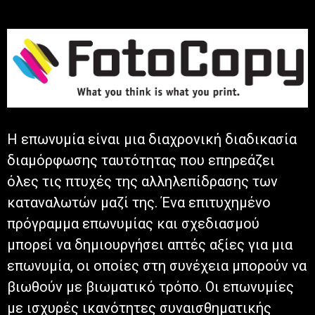
Η επωνυμία είναι μια διαχρονική διαδικασία
διαμόρφωσης ταυτότητας που επηρεάζει
όλες τις πτυχές της αλληλεπίδρασης των
καταναλωτών μαζί της. Ένα επιτυχημένο
πρόγραμμα επωνυμίας και σχεδιασμού
μπορεί να δημιουργήσει απτές αξίες για μια
επωνυμία, οι οποίες στη συνέχεια μπορούν να
βιωθούν με βιωματικό τρόπο. Οι επωνυμίες
με ισχυρές ικανότητες συναισθηματικής