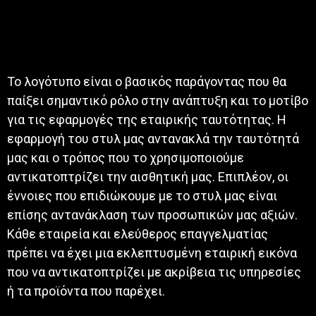
Το λογότυπο είναι ο βασικός παράγοντας που θα
παίξει σημαντικό ρόλο στην ανάπτυξη και το μοτίβο
για τις εφαρμογές της εταιρικής ταυτότητας. Η
εφαρμογή του στυλ μας αντανακλά την ταυτότητά
μας και ο τρόπος που το χρησιμοποιούμε
αντικατοπτρίζει την αισθητική μας. Επιπλέον, οι
έννοιες που επιδιώκουμε με το στυλ μας είναι
επίσης αντανάκλαση των προσωπικών μας αξιών.
Κάθε εταιρεία και ελεύθερος επαγγελματίας
πρέπει να έχει μια εκλεπτυσμένη εταιρική εικόνα
που να αντικατοπτρίζει με ακρίβεια τις υπηρεσίες
ή τα προϊόντα που παρέχει.