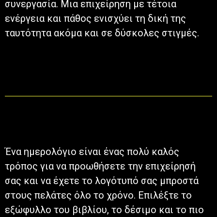
συνεργασία. Μια επιχείρηση με τέτοια
ενέργεια και πάθος ενισχύει τη δική της
ταυτότητα ακόμα και σε δύσκολες στιγμές.
Ένα ημερολόγιο είναι ένας πολύ καλός
τρόπος για να προωθήσετε την επιχείρησή
σας και να έχετε το λογότυπό σας μπροστά
στους πελάτες όλο το χρόνο. Επιλέξτε το
εξώφυλλο του βιβλίου, το δέσιμο και το πιο