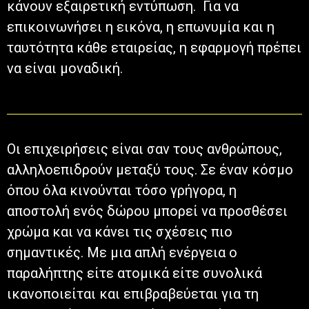
κάνουν εξαιρετική εντύπωση. Για να
επικοινωνήσει η εικόνα, η επωνυμία και η
ταυτότητα κάθε εταιρείας, η εφαρμογή πρέπει
να είναι μοναδική.
Οι επιχειρήσεις είναι σαν τους ανθρώπους,
αλληλοεπιδρούν μεταξύ τους. Σε έναν κόσμο
όπου όλα κινούνται τόσο γρήγορα, η
αποστολή ενός δώρου μπορεί να προσθέσει
χρώμα και να κάνει τις σχέσεις πιο
σημαντικές. Με μια απλή ενέργεια ο
παραλήπτης είτε ατομικά είτε συνολικά
ικανοποιείται και επιβραβεύεται για τη