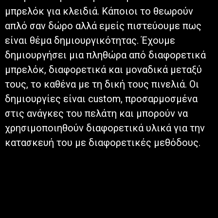
μπρελόκ για κλειδιά. Κάποιοι το θεωρούν
απλό σαν δώρο αλλά εμείς πιστεύουμε πως
είναι θέμα δημιουργικότητας. Έχουμε
δημιουργήσει μια πληθώρα από διαφορετικά
μπρελόκ, διαφορετικά και μοναδικά μεταξύ
τους, το καθένα με τη δική τους πινελιά. Οι
δημιουργίες είναι custom, προσαρμοσμένα
στις ανάγκες του πελάτη και μπορούν να
χρησιμοποιηθούν διαφορετικά υλικά για την
κατασκευή του με διαφορετικές μεθόδους.