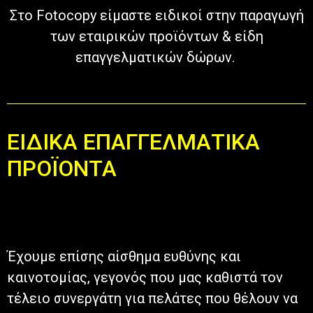
Στο Fotocopy είμαστε ειδικοί στην παραγωγή
των εταιρικών προϊόντων & είδη
επαγγελματικών δώρων.
ΕΙΔΙΚΑ ΕΠΑΓΓΕΛΜΑΤΙΚΑ
ΠΡΟΪΟΝΤΑ
Έχουμε επίσης αίσθημα ευθύνης και
καινοτομίας, γεγονός που μας καθιστά τον
τέλειο συνεργάτη για πελάτες που θέλουν να