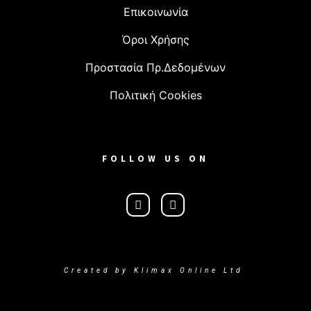
Επικοινωνία
Όροι Χρήσης
Προστασία Πρ.Δεδομένων
Πολιτική Cookies
FOLLOW US ON
Created by Klimax Online Ltd