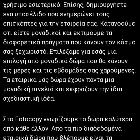
χρήσιμο εσωτερικό. Επίσης, δημιουργήστε
ένα υποσέλιδο που ενημερώνει τους
επισκέπτες για την εταιρεία σας. Κατανοούμε
ότι είστε μοναδικοί και εκτιμούμε τα
διαφορετικά πράγματα που κάνουν τον κόσμο
σας ξεχωριστό. Επιλέξαμε για εσάς μια
επιλογή από μοναδικά δώρα που θα κάνουν
τις μέρες και τις εβδομάδες σας χαρούμενες.
Τα εταιρικά μας δώρα έχουν πάντα μια
μοναδική πινελιά και εκφράζουν την ίδια
σχεδιαστική ιδέα.
Στο Fotocopy γνωρίζουμε τα δώρα καλύτερα
από κάθε άλλον. Από τα πιο διαδεδομένα
εταιρικά δώρα που βλέπουμε είναι τα