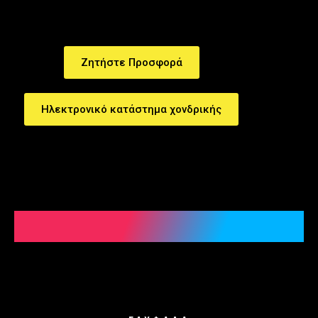
Ζητήστε Προσφορά
Ηλεκτρονικό κατάστημα χονδρικής