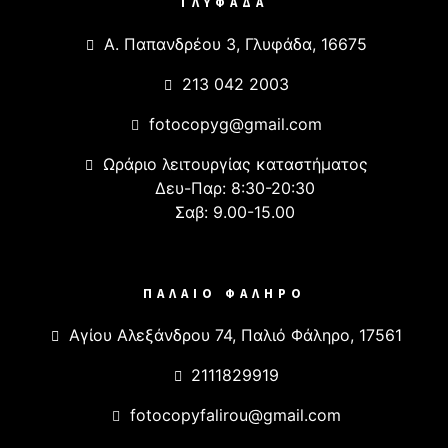
ΓΛΥΦΑΔΑ
Α. Παπανδρέου 3, Γλυφάδα, 16675
213 042 2003
fotocopyg@gmail.com
Ωράριο λειτουργίας καταστήματος
Δευ-Παρ: 8:30-20:30
Σαβ: 9.00-15.00
ΠΑΛΑΙΟ ΦΑΛΗΡΟ
Αγίου Αλεξάνδρου 74, Παλιό Φάληρο, 17561
2111829919
fotocopyfalirou@gmail.com