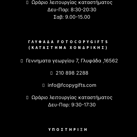
Ωράριο λειτουργίας καταστήματος
Δευ-Παρ: 8:30-20:30
Σαβ: 9.00-15.00
ΓΛΥΦΑΔΑ FOTOCOPYGIFTS
(ΚΑΤΑΣΤΗΜΑ ΧΟΝΔΡΙΚΗΣ)
Γεννηματα γεωργίου 7, Γλυφάδα ,16562
210 898 2288
info@fcopygifts.com
Ωράριο λειτουργίας καταστήματος
Δευ-Παρ: 9:30-17:30
ΥΠΟΣΤΗΡΙΞΗ