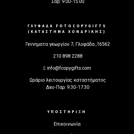
Σαβ: 9.00-15.00
ΓΛΥΦΑΔΑ FOTOCOPYGIFTS
(ΚΑΤΑΣΤΗΜΑ ΧΟΝΔΡΙΚΗΣ)
Γεννηματα γεωργίου 7, Γλυφάδα ,16562
210 898 2288
info@fcopygifts.com
Ωράριο λειτουργίας καταστήματος
Δευ-Παρ: 9:30-17:30
ΥΠΟΣΤΗΡΙΞΗ
Επικοινωνία