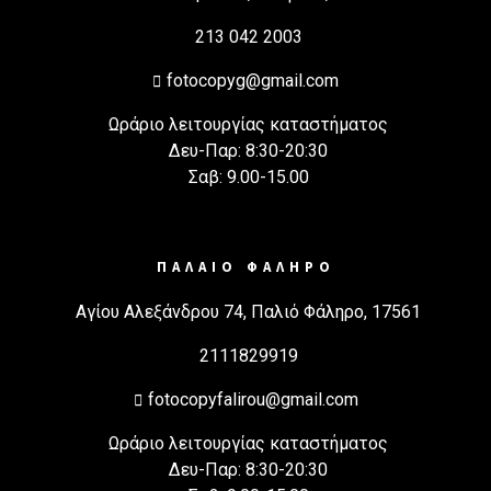
213 042 2003
fotocopyg@gmail.com
Ωράριο λειτουργίας καταστήματος
Δευ-Παρ: 8:30-20:30
Σαβ: 9.00-15.00
ΠΑΛΑΙΟ ΦΑΛΗΡΟ
Αγίου Αλεξάνδρου 74, Παλιό Φάληρο, 17561
2111829919
fotocopyfalirou@gmail.com
Ωράριο λειτουργίας καταστήματος
Δευ-Παρ: 8:30-20:30