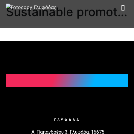
Sustainable promotional
ΓΛΥΦΑΔΑ
Α. Παπανδρέου 3, Γλυφάδα, 16675